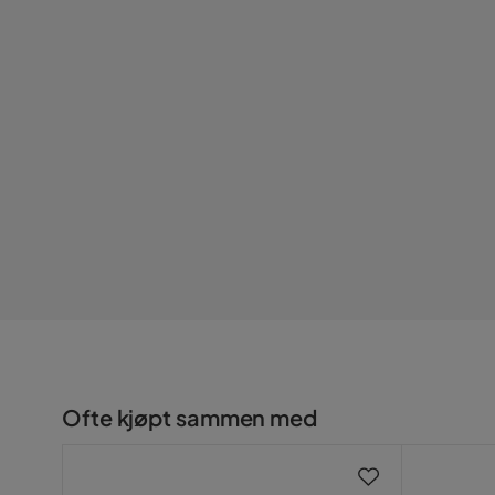
Ofte kjøpt sammen med