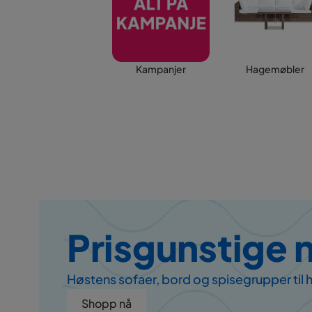
Kampanjer
Hagemøbler
Prisgunstige 
Høstens sofaer, bord og spisegrupper til
Shopp nå