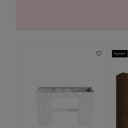
Nyhet