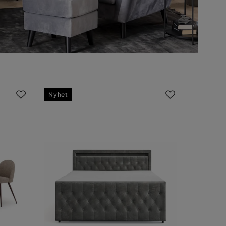
Nyhet