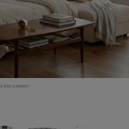
0 ÅRS GARANTI