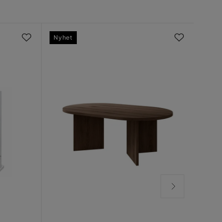
Nyhet