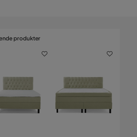
ende produkter