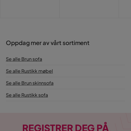
Serie
Birmingham
Verified by Trustvoice
Oppdag mer av vårt sortiment
Se alle Brun sofa
Se alle Rustikk møbel
Se alle Brun skinnsofa
Se alle Rustikk sofa
REGISTRER DEG PÅ