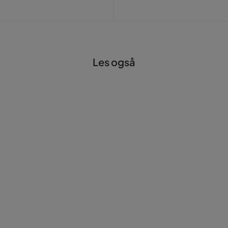
Les også