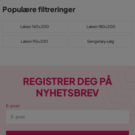
Populære filtreringer
Laken 160x200
Laken 180x200
Laken 90x200
Sengetøy salg
REGISTRER DEG PÅ
NYHETSBREV
E-post