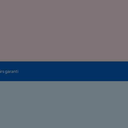
års garanti