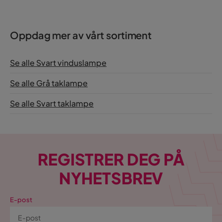
Oppdag mer av vårt sortiment
Se alle Svart vinduslampe
Se alle Grå taklampe
Se alle Svart taklampe
REGISTRER DEG PÅ
NYHETSBREV
E-post