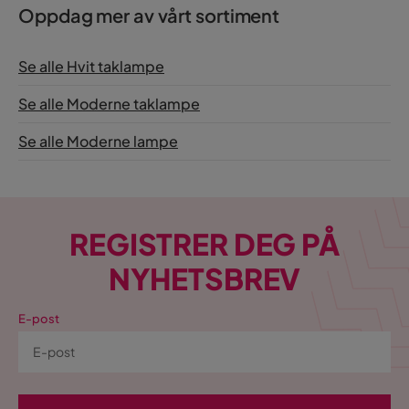
Oppdag mer av vårt sortiment
Se alle Hvit taklampe
Se alle Moderne taklampe
Se alle Moderne lampe
REGISTRER DEG PÅ
NYHETSBREV
E-post