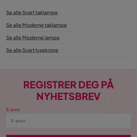
Se alle Svart taklampe
Se alle Moderne taklampe
Se alle Moderne lampe
Se alle Svart lysekrone
REGISTRER DEG PÅ
NYHETSBREV
E-post