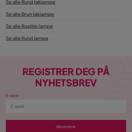
Se alle Rund taklampe
Se alle Brun taklampe
Se alle Rustikk lampe
Se alle Rund lampe
REGISTRER DEG PÅ
NYHETSBREV
E-post
Abonnere