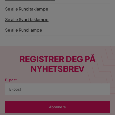
Se alle Rund taklampe
Se alle Svart taklampe
Se alle Rund lampe
REGISTRER DEG PÅ
NYHETSBREV
E-post
Abonnere