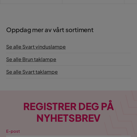
Pri
Oppdag mer av vårt sortiment
Se alle Svart vinduslampe
Se alle Brun taklampe
Se alle Svart taklampe
REGISTRER DEG PÅ
NYHETSBREV
E-post