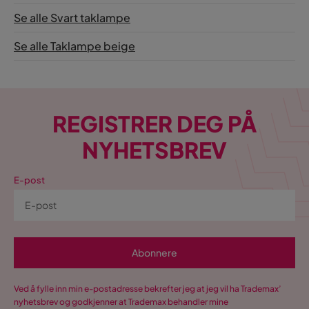
Se alle Svart taklampe
Se alle Taklampe beige
REGISTRER DEG PÅ
NYHETSBREV
E-post
Abonnere
Ved å fylle inn min e-postadresse bekrefter jeg at jeg vil ha Trademax’
nyhetsbrev og godkjenner at Trademax behandler mine