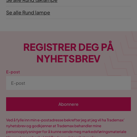
Se alle Rund lampe
REGISTRER DEG PÅ
NYHETSBREV
E-post
Abonnere
Ved å fylle inn min e-postadresse bekrefter jeg at jeg vil ha Trademax’
nyhetsbrev og godkjenner at Trademax behandler mine
personopplysninger for å kunne sende meg markedsføringsmateriale