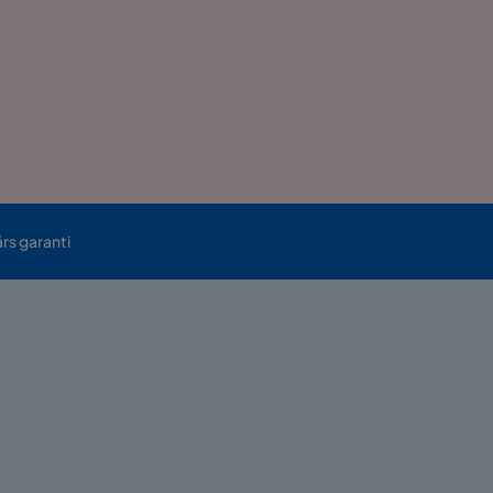
års garanti