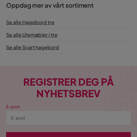
Oppdag mer av vårt sortiment
Se alle Hagebord tre
Se alle Utemøbler i tre
Se alle Svart hagebord
REGISTRER DEG PÅ
NYHETSBREV
E-post