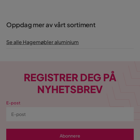
Oppdag mer av vårt sortiment
Se alle Hagemøbler aluminium
REGISTRER DEG PÅ
NYHETSBREV
E-post
Abonnere