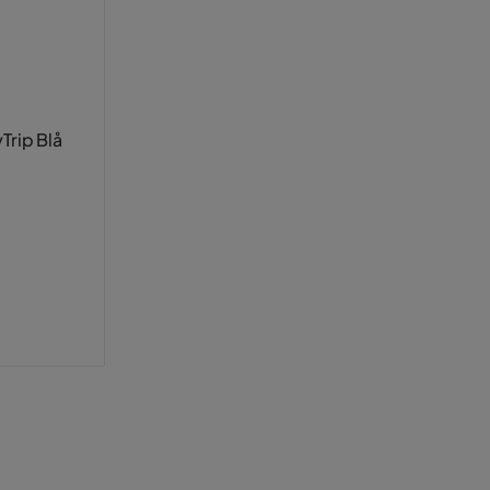
Trip Blå