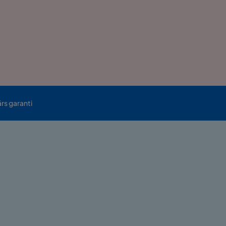
års garanti