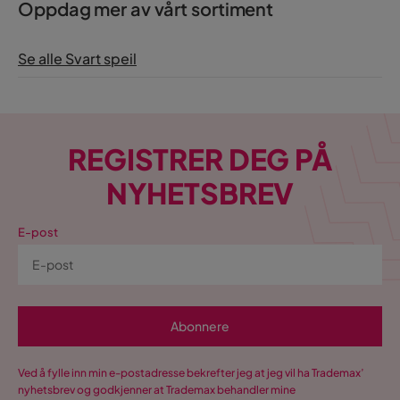
Oppdag mer av vårt sortiment
Se alle Svart speil
REGISTRER DEG PÅ
NYHETSBREV
E-post
Abonnere
Ved å fylle inn min e-postadresse bekrefter jeg at jeg vil ha Trademax’
nyhetsbrev og godkjenner at Trademax behandler mine