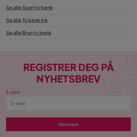
Se alle Svart tv benk
Se alle Tv benk tre
Se alle Brun tv benk
REGISTRER DEG PÅ
NYHETSBREV
E-post
Abonnere