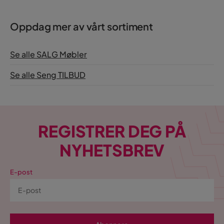
Oppdag mer av vårt sortiment
Se alle SALG Møbler
Se alle Seng TILBUD
REGISTRER DEG PÅ
NYHETSBREV
E-post