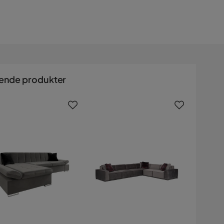
ende produkter