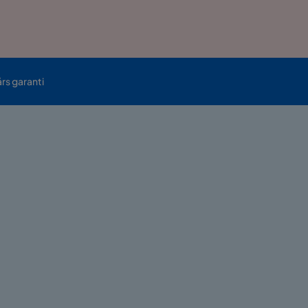
års garanti