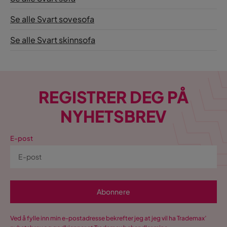
Se alle Svart sovesofa
Se alle Svart skinnsofa
REGISTRER DEG PÅ
NYHETSBREV
E-post
Abonnere
Ved å fylle inn min e-postadresse bekrefter jeg at jeg vil ha Trademax’