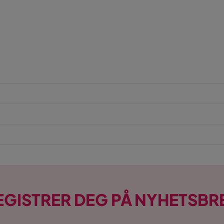
EGISTRER DEG PÅ NYHETSBR