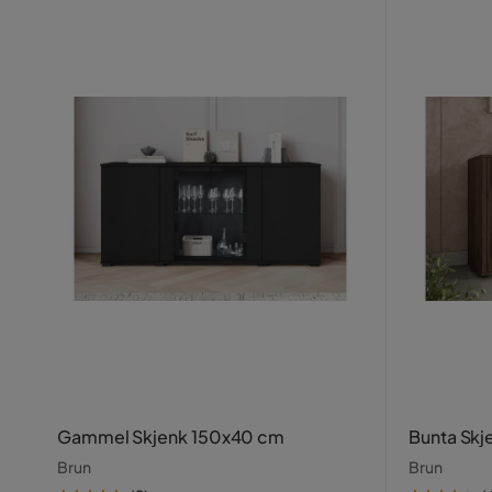
Gammel Skjenk 150x40 cm
Bunta Skj
Brun
Brun