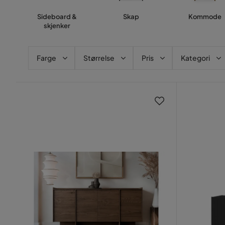
Sideboard &
Skap
Kommode
skjenker
Farge
Størrelse
Pris
Kategori