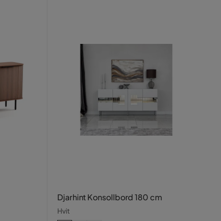
Djarhint Konsollbord 180 cm
Hvit