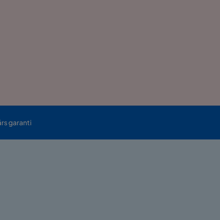
års garanti