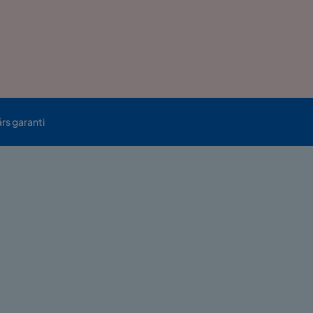
års garanti