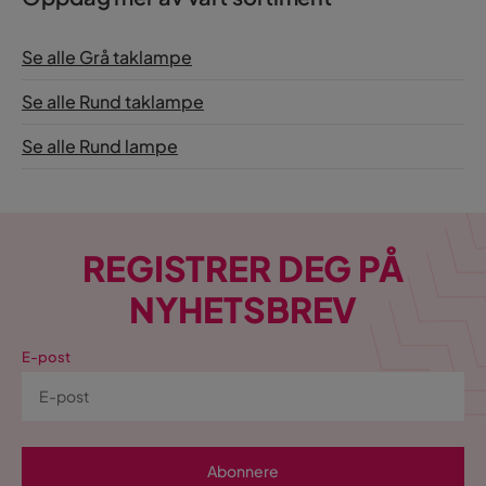
Se alle Grå taklampe
Se alle Rund taklampe
Se alle Rund lampe
REGISTRER DEG PÅ
NYHETSBREV
E-post
Abonnere