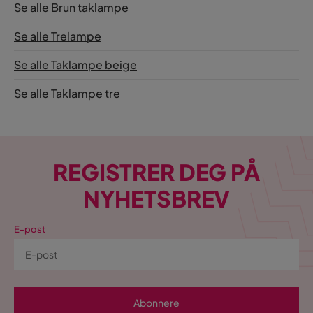
Se alle Brun taklampe
Se alle Trelampe
Se alle Taklampe beige
Se alle Taklampe tre
REGISTRER DEG PÅ
NYHETSBREV
E-post
Abonnere