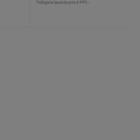
Tidligere laveste pris 6 999,-
Pris