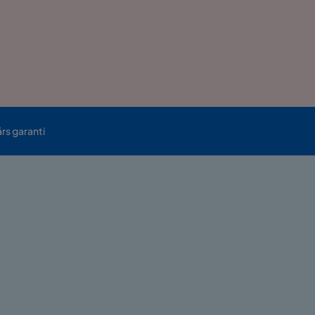
års garanti