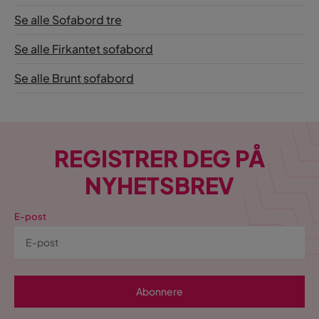
Se alle Sofabord tre
Se alle Firkantet sofabord
Se alle Brunt sofabord
REGISTRER DEG PÅ
NYHETSBREV
E-post
Abonnere