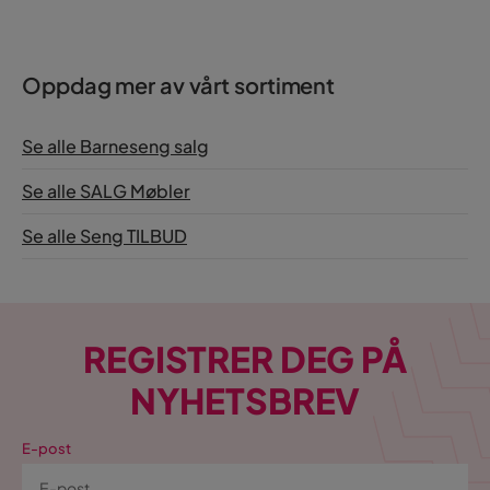
Oppdag mer av vårt sortiment
Se alle Barneseng salg
Se alle SALG Møbler
Se alle Seng TILBUD
REGISTRER DEG PÅ
NYHETSBREV
E-post