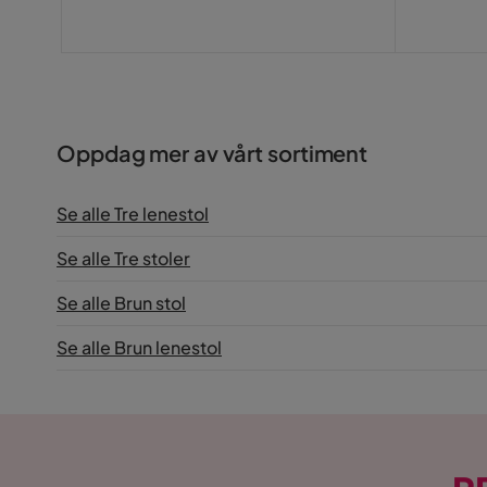
Oppdag mer av vårt sortiment
Se alle Tre lenestol
Se alle Tre stoler
Se alle Brun stol
Se alle Brun lenestol