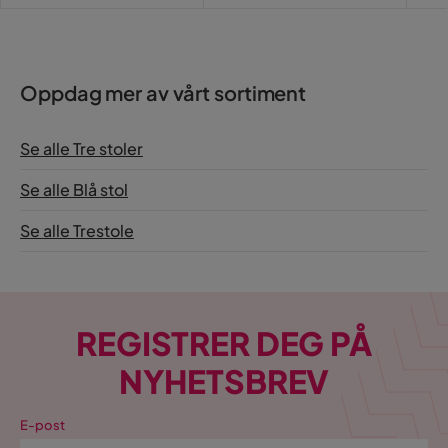
Pris
Oppdag mer av vårt sortiment
Se alle Tre stoler
Se alle Blå stol
Se alle Trestole
REGISTRER DEG PÅ
NYHETSBREV
E-post