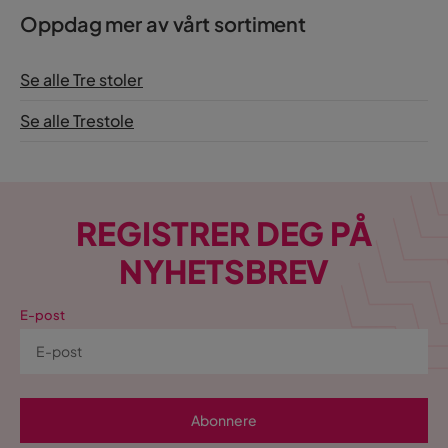
Oppdag mer av vårt sortiment
Se alle Tre stoler
Se alle Trestole
REGISTRER DEG PÅ
NYHETSBREV
E-post
Abonnere