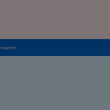
års garanti