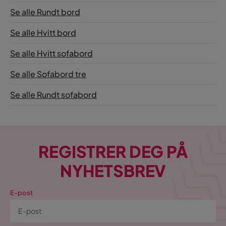
Se alle Rundt bord
Se alle Hvitt bord
Se alle Hvitt sofabord
Se alle Sofabord tre
Se alle Rundt sofabord
REGISTRER DEG PÅ
NYHETSBREV
E-post