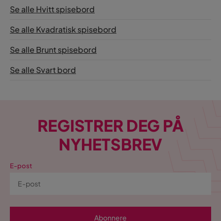
Se alle Hvitt spisebord
Se alle Kvadratisk spisebord
Se alle Brunt spisebord
Se alle Svart bord
REGISTRER DEG PÅ
NYHETSBREV
E-post
Abonnere