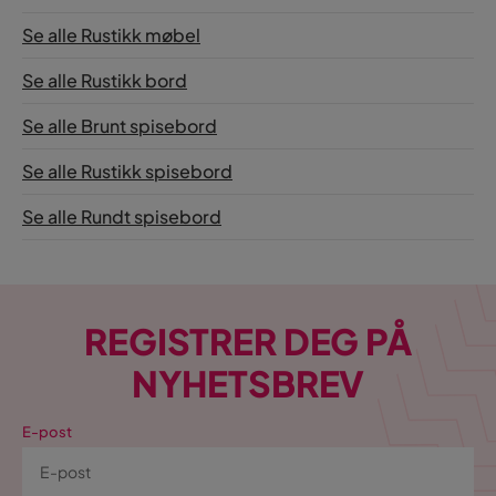
Se alle Rustikk møbel
Se alle Rustikk bord
Se alle Brunt spisebord
Se alle Rustikk spisebord
Se alle Rundt spisebord
REGISTRER DEG PÅ
NYHETSBREV
E-post