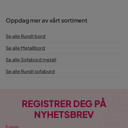
Oppdag mer av vårt sortiment
Se alle Rundt bord
Se alle Metallbord
Se alle Sofabord metall
Se alle Rundt sofabord
REGISTRER DEG PÅ
NYHETSBREV
E-post