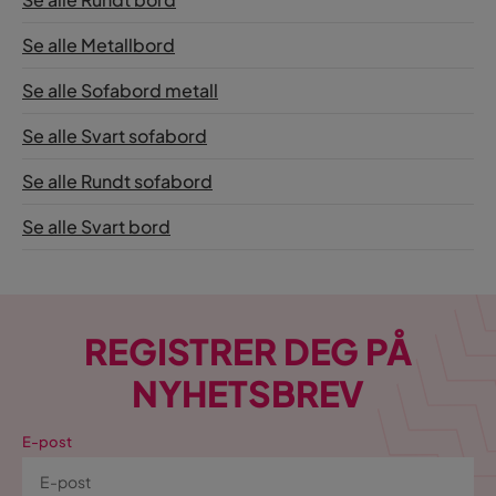
Se alle Metallbord
Se alle Sofabord metall
Se alle Svart sofabord
Se alle Rundt sofabord
Se alle Svart bord
REGISTRER DEG PÅ
NYHETSBREV
E-post