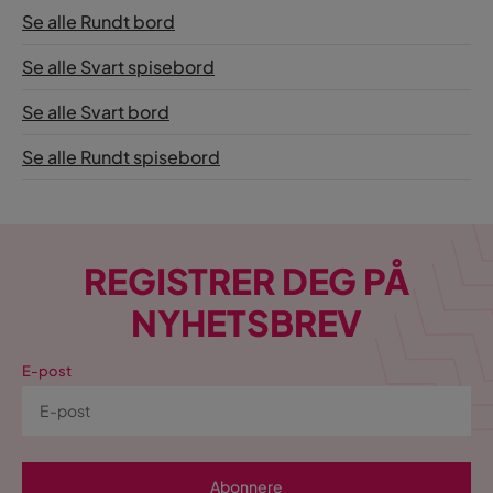
Se alle Rundt bord
Se alle Svart spisebord
Se alle Svart bord
Se alle Rundt spisebord
REGISTRER DEG PÅ
NYHETSBREV
E-post
Abonnere