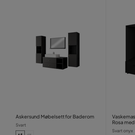
Askersund Møbelsett for Baderom
Vaskemas
Rosa med 
Svart
Svart onyx