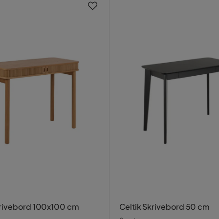
rivebord 100x100 cm
Celtik Skrivebord 50 cm