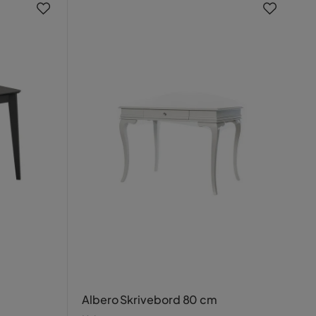
Albero Skrivebord 80 cm