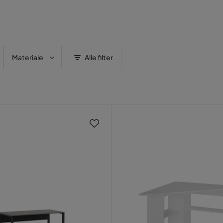
Materiale
Alle filter