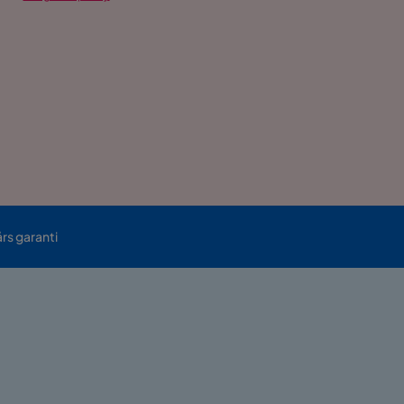
års garanti