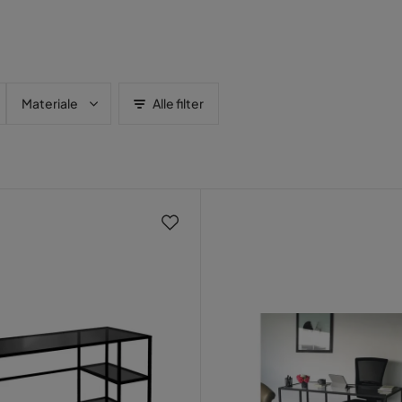
Materiale
Alle filter