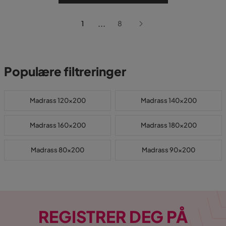
...
1
8
Populære filtreringer
Madrass 120x200
Madrass 140x200
Madrass 160x200
Madrass 180x200
Madrass 80x200
Madrass 90x200
REGISTRER DEG PÅ